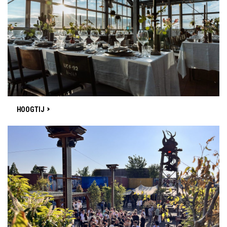
HOOGTIJ