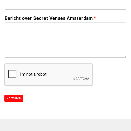
Bericht over Secret Venues Amsterdam
*
Versturen