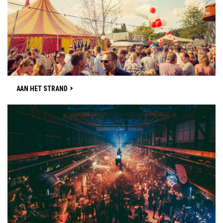
AAN HET STRAND