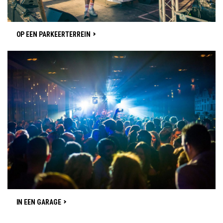
OP EEN PARKEERTERREIN
IN EEN GARAGE