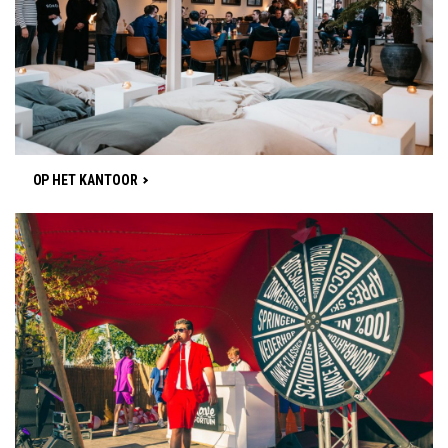
OP HET KANTOOR