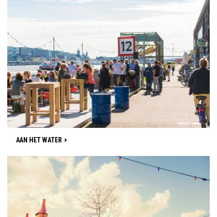
AAN HET WATER