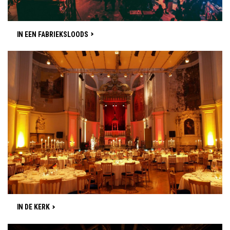
IN EEN FABRIEKSLOODS
IN DE KERK