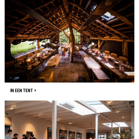
IN EEN TENT