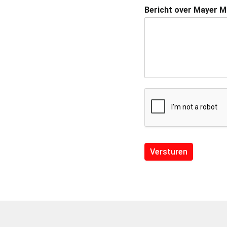
Bericht over Mayer 
Versturen