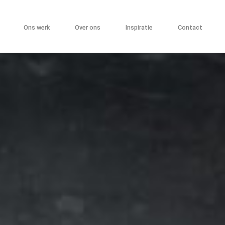
Ons werk
Over ons
Inspiratie
Contact