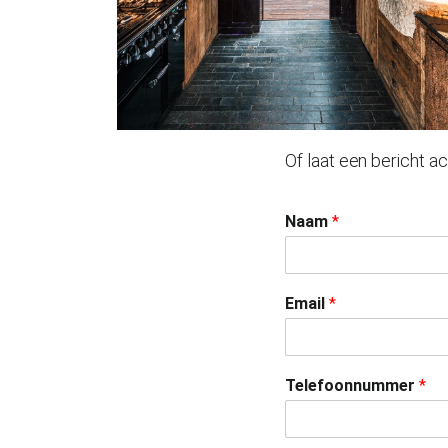
Of laat een bericht ac
Naam
*
Email
*
Telefoonnummer
*