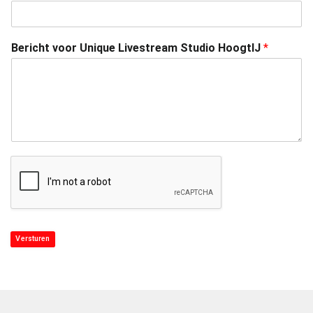
Bericht voor Unique Livestream Studio HoogtIJ
*
Versturen