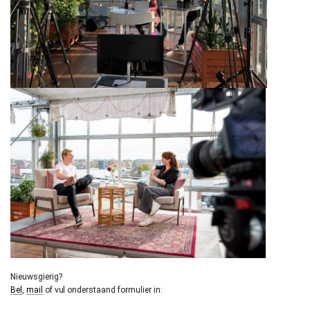
Nieuwsgierig?
Bel
,
mail
of vul onderstaand formulier in: