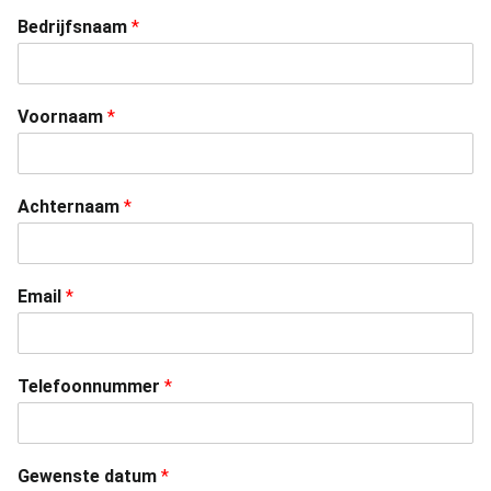
Bedrijfsnaam
*
Voornaam
*
Achternaam
*
Email
*
Telefoonnummer
*
Gewenste datum
*